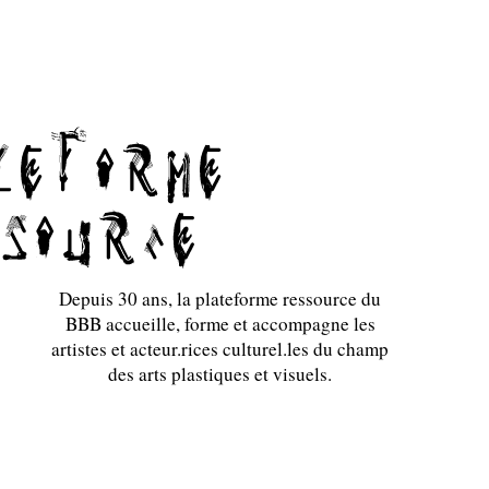
Depuis 30 ans, la plateforme ressource du
BBB accueille, forme et accompagne les
artistes et acteur.rices culturel.les du champ
des arts plastiques et visuels.