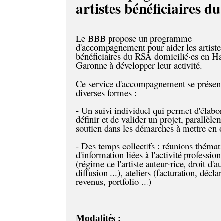
artistes bénéficiaires 
Le BBB propose un programme
d'accompagnement pour aider les artiste
bénéficiaires du RSA domicilié·es en H
Garonne à développer leur activité.
Ce service d'accompagnement se présen
diverses formes :
- Un suivi individuel qui permet d'élabo
définir et de valider un projet, parallèl
soutien dans les démarches à mettre en
- Des temps collectifs : réunions thémat
d'information liées à l'activité professio
(régime de l'artiste auteur·rice, droit d'a
diffusion ...), ateliers (facturation, décla
revenus, portfolio ...)
Modalités :