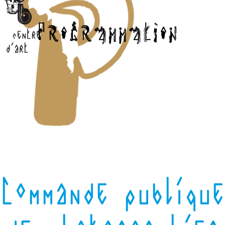
Commande publique