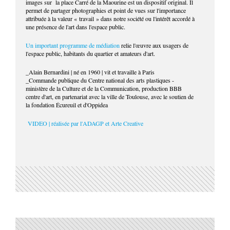
images sur la place Carré de la Maourine est un dispositif original. Il
permet de partager photographies et point de vues sur l'importance
attribuée à la valeur « travail » dans notre société ou l'intérêt accordé à
une présence de l'art dans l'espace public.
Un important programme de médiation
relie l'œuvre aux usagers de
l'espace public, habitants du quartier et amateurs d'art.
_Alain Bernardini | né en 1960 | vit et travaille à Paris
_Commande publique du Centre national des arts plastiques -
ministère de la Culture et de la Communication, production BBB
centre d'art, en partenariat avec la ville de Toulouse, avec le soutien de
la fondation Écureuil et d'Oppidea
VIDEO | réalisée par l'ADAGP et Arte Creative