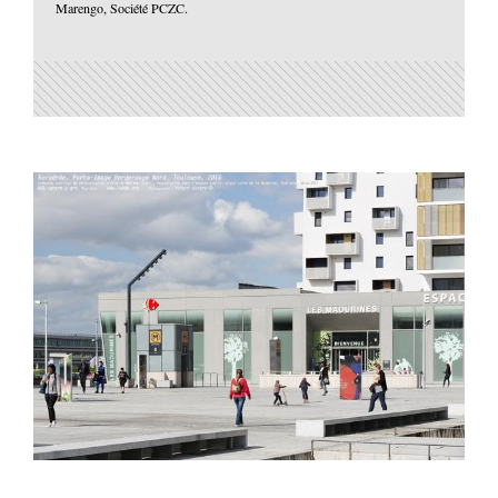
Marengo, Société PCZC.