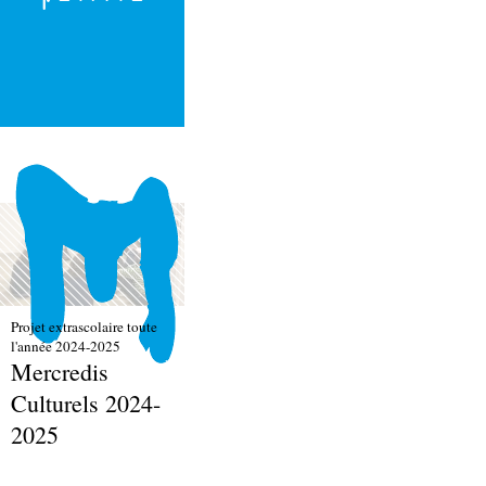
Projet extrascolaire toute
l'année 2024-2025
Mercredis
Culturels 2024-
2025