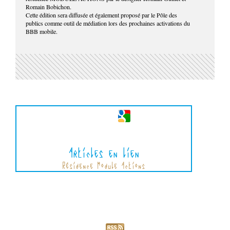
Romain Bobichon.
Cette édition sera diffusée et également proposé par le Pôle des
publics comme outil de médiation lors des prochaines activations du
BBB mobile.
Articles en lien
Résidence Module Actions