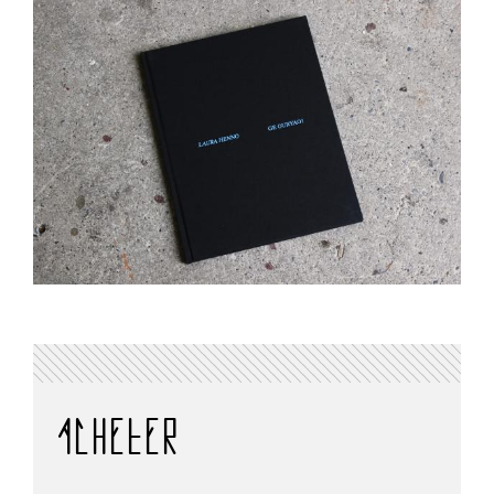
ACHETER