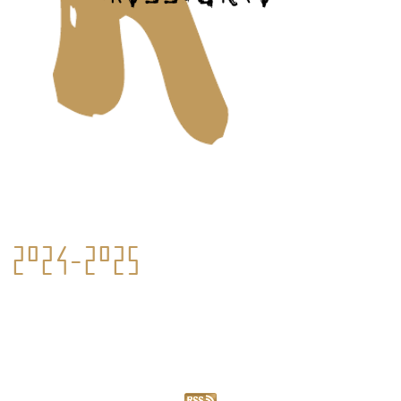
2024-2025