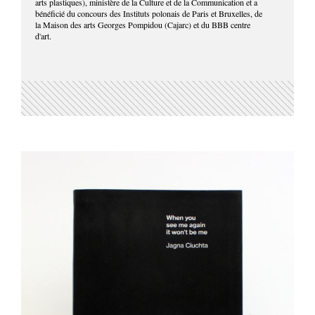
arts plastiques), ministère de la Culture et de la Communication et a
bénéficié du concours des Instituts polonais de Paris et Bruxelles, de
la Maison des arts Georges Pompidou (Cajarc) et du BBB centre
d'art.