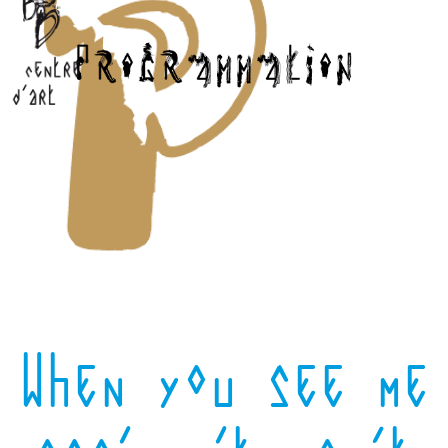
When you see me