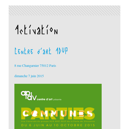
Activation
Centre d'art ADVP
8 rue Changarnier 75012 Paris
dimanche 7 juin 2015