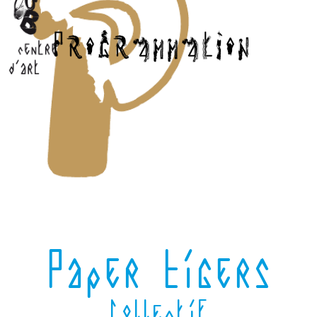
Paper Tigers
Collectif