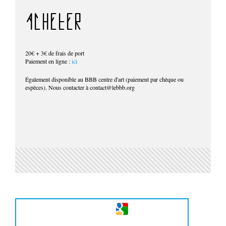
ACHETER
20€ + 3€ de frais de port
Paiement en ligne :
ici
Également disponible au BBB centre d'art (paiement par chèque ou
espèces). Nous contacter à contact@lebbb.org