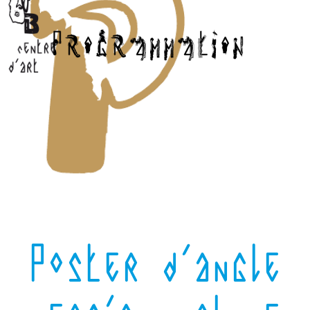
Poster d’angle