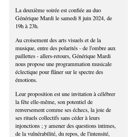
La deuxième soirée est confiée au duo
Générique Mardi le samedi 8 juin 2024, de
19h à 23h.
Au croisement des arts visuels et de la
musique, entre des polarités - de l'ombre aux
paillettes - allers-retours, Générique Mardi
nous propose une programmation musicale
éclectique pour flâner sur le spectre des
émotions.
Leur proposition est une invitation à célébrer
la fête elle-même, son potentiel de
renversement comme ses échecs, la joie de
ses rituels collectifs sans céder à leurs
injonctions ; y amener des questions intimes,
de la vulnérabilité, du repos, de l'intensité,