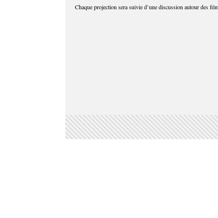
Chaque projection sera suivie d’une discussion autour des fil