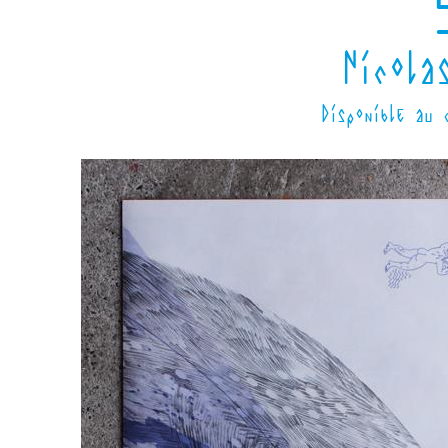
Nicola
Disponible au 