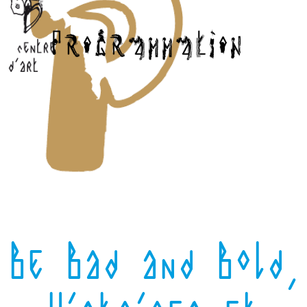
Be Bad and Bold,